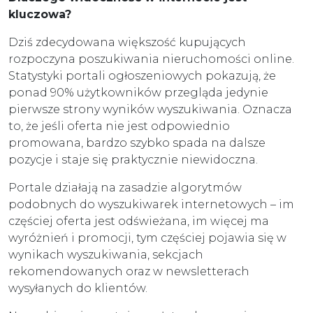
kluczowa?
Dziś zdecydowana większość kupujących
rozpoczyna poszukiwania nieruchomości online.
Statystyki portali ogłoszeniowych pokazują, że
ponad 90% użytkowników przegląda jedynie
pierwsze strony wyników wyszukiwania. Oznacza
to, że jeśli oferta nie jest odpowiednio
promowana, bardzo szybko spada na dalsze
pozycje i staje się praktycznie niewidoczna.
Portale działają na zasadzie algorytmów
podobnych do wyszukiwarek internetowych – im
częściej oferta jest odświeżana, im więcej ma
wyróżnień i promocji, tym częściej pojawia się w
wynikach wyszukiwania, sekcjach
rekomendowanych oraz w newsletterach
wysyłanych do klientów.