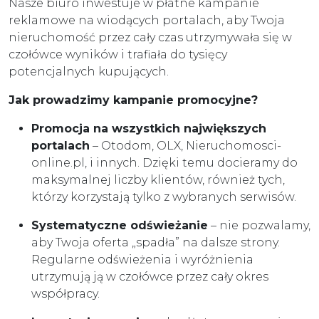
Nasze biuro inwestuje w płatne kampanie
reklamowe na wiodących portalach, aby Twoja
nieruchomość przez cały czas utrzymywała się w
czołówce wyników i trafiała do tysięcy
potencjalnych kupujących.
Jak prowadzimy kampanie promocyjne?
Promocja na wszystkich największych
portalach
– Otodom, OLX, Nieruchomosci-
online.pl, i innych. Dzięki temu docieramy do
maksymalnej liczby klientów, również tych,
którzy korzystają tylko z wybranych serwisów.
Systematyczne odświeżanie
– nie pozwalamy,
aby Twoja oferta „spadła” na dalsze strony.
Regularne odświeżenia i wyróżnienia
utrzymują ją w czołówce przez cały okres
współpracy.